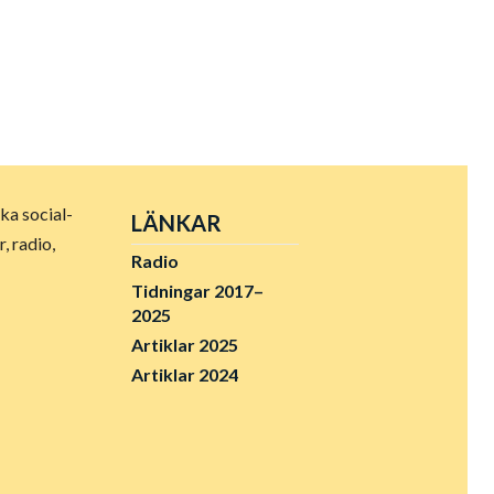
ka social-
LÄNKAR
 radio,
Radio
Tidningar 2017–
2025
Artiklar 2025
Artiklar 2024