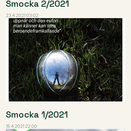
Smocka 2/2021
23.4.2021 03:02
Smocka 1/2021
15.4.2021 22:00