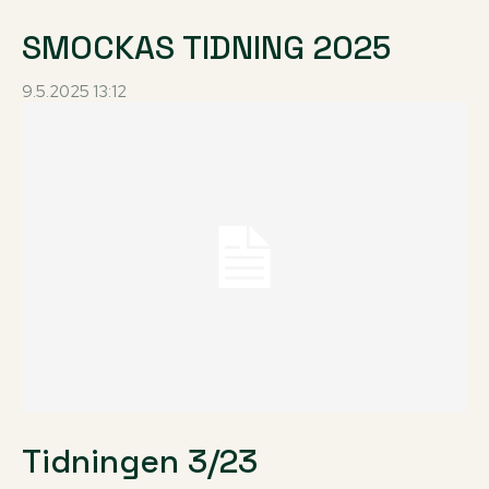
SMOCKAS TIDNING 2025
9.5.2025 13:12
Tidningen 3/23