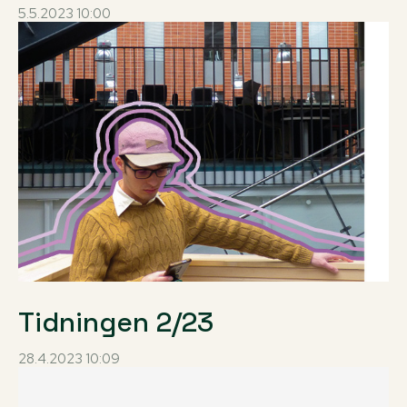
5.5.2023 10:00
Tidningen 2/23
28.4.2023 10:09