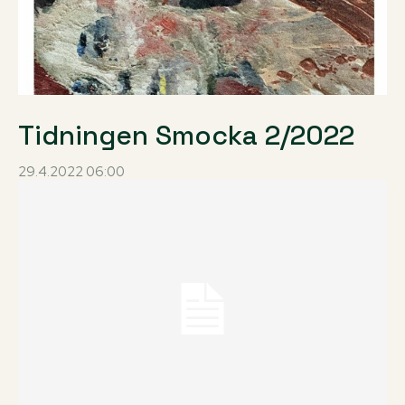
Tidningen Smocka 2/2022
29.4.2022 06:00