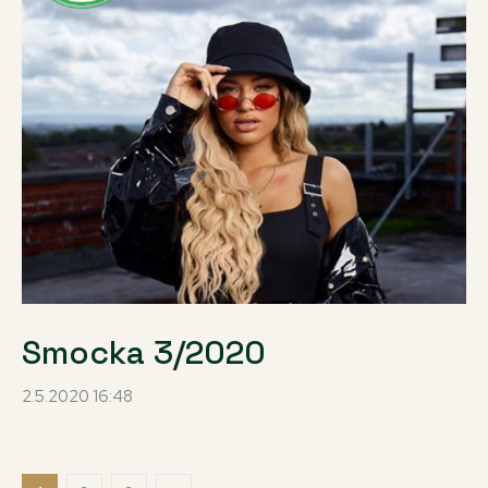
Smocka 3/2020
2.5.2020 16:48