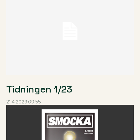
Tidningen 1/23
21.4.2023 09:55