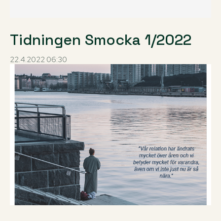
Tidningen Smocka 1/2022
22.4.2022 06:30