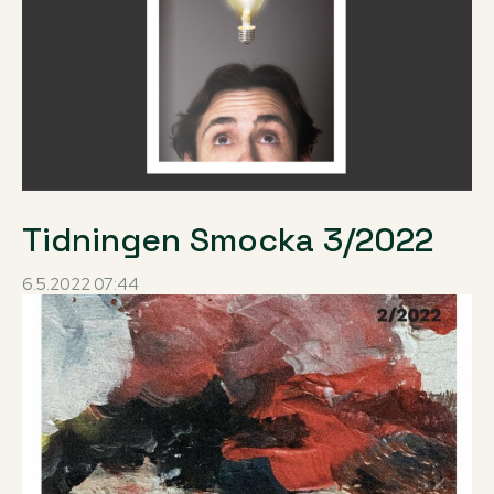
Tidningen Smocka 3/2022
6.5.2022 07:44