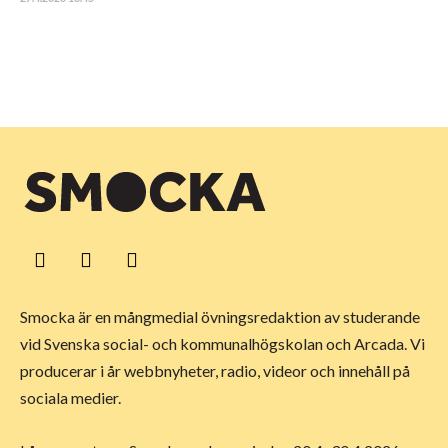
Smocka är en mångmedial övningsredaktion av studerande
vid Svenska social- och kommunalhögskolan och Arcada. Vi
producerar i år webbnyheter, radio, videor och innehåll på
sociala medier.