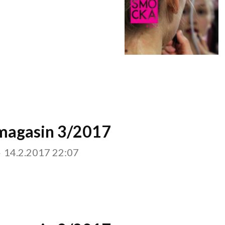
magasin 3/2017
-
14.2.2017 22:07