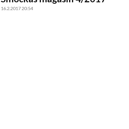
16.2.2017 20:54