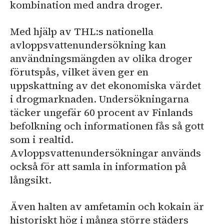
kombination med andra droger.
Med hjälp av THL:s nationella
avloppsvattenundersökning kan
användningsmängden av olika droger
förutspås, vilket även ger en
uppskattning av det ekonomiska värdet
i drogmarknaden. Undersökningarna
täcker ungefär 60 procent av Finlands
befolkning och informationen fås så gott
som i realtid.
Avloppsvattenundersökningar används
också för att samla in information på
långsikt.
Även halten av amfetamin och kokain är
historiskt hög i många större städers